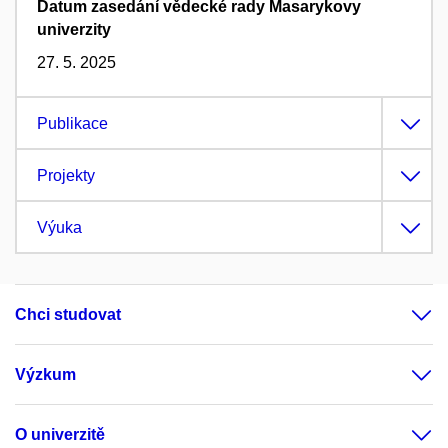
Datum zasedání vědecké rady Masarykovy
univerzity
27. 5. 2025
Publikace
Projekty
Výuka
Chci studovat
Výzkum
O univerzitě