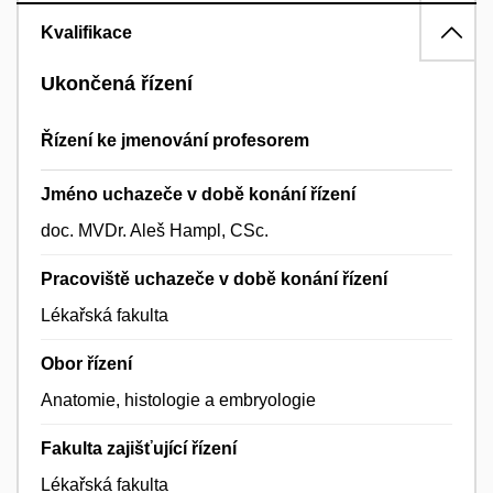
Kvalifikace
Ukončená řízení
Řízení ke jmenování profesorem
Jméno uchazeče v době konání řízení
doc. MVDr. Aleš Hampl, CSc.
Pracoviště uchazeče v době konání řízení
Lékařská fakulta
Obor řízení
Anatomie, histologie a embryologie
Fakulta zajišťující řízení
Lékařská fakulta