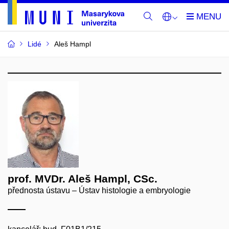
Lidé
Aleš Hampl
prof. MVDr. Aleš Hampl, CSc.
přednosta ústavu – Ústav histologie a embryologie