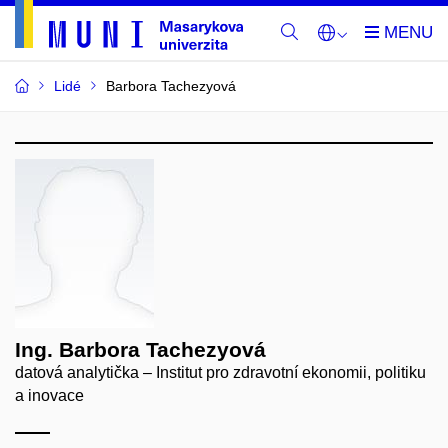
Lidé
Barbora Tachezyová
Ing. Barbora Tachezyová
datová analytička – Institut pro zdravotní ekonomii, politiku
a inovace