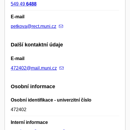
549 49
6488
E-mail
petkova@rect.muni.cz
Další kontaktní údaje
E-mail
472402@mail.muni.cz
Osobní informace
Osobní identifikace - univerzitní číslo
472402
Interní informace