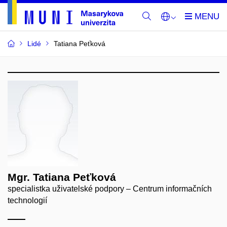
Lidé
Tatiana Peťková
Mgr. Tatiana Peťková
specialistka uživatelské podpory – Centrum informačních
technologií