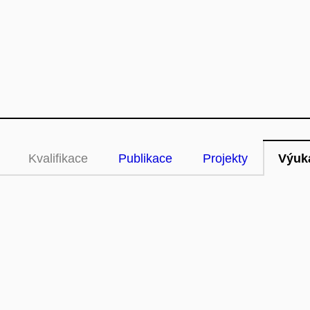
Kvalifikace
Publikace
Projekty
Výuk