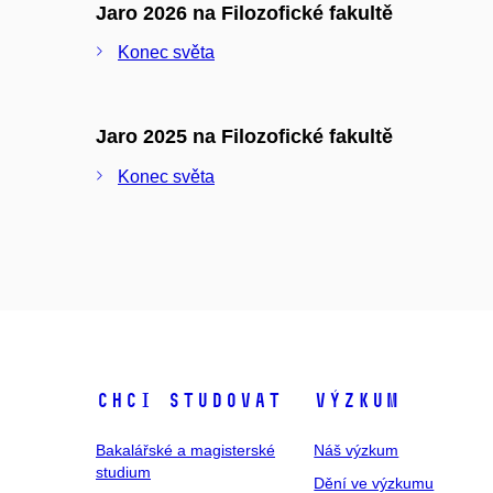
Jaro 2026 na Filozofické fakultě
Konec světa
Jaro 2025 na Filozofické fakultě
Konec světa
Chci studovat
Výzkum
Bakalářské a magisterské
Náš výzkum
studium
Dění ve výzkumu