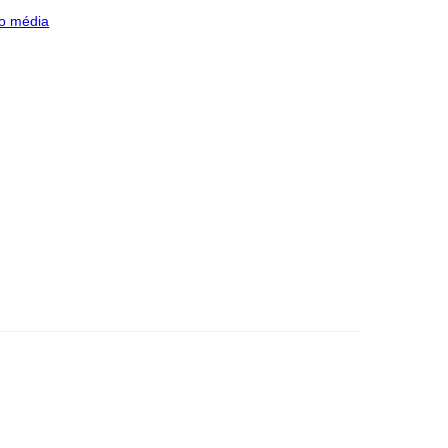
o média