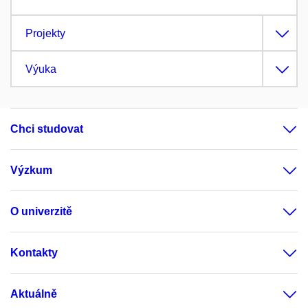
Projekty
Výuka
Chci studovat
Výzkum
O univerzitě
Kontakty
Aktuálně