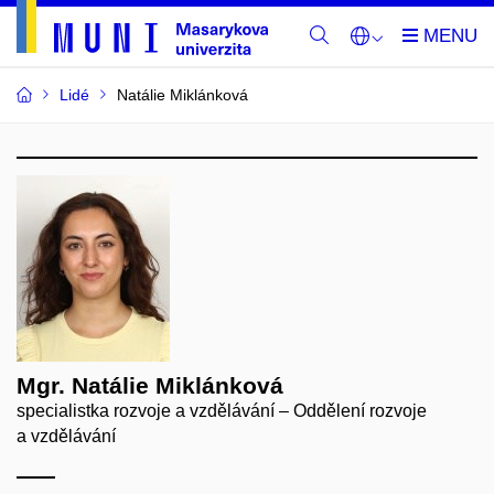
Lidé
Natálie Miklánková
Mgr. Natálie Miklánková
specialistka rozvoje a vzdělávání – Oddělení rozvoje
a vzdělávání