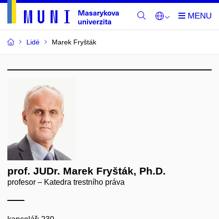
Lidé
Marek Fryšták
prof. JUDr. Marek Fryšták, Ph.D.
profesor – Katedra trestního práva