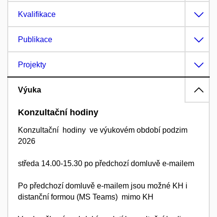
Kvalifikace
Publikace
Projekty
Výuka
Konzultační hodiny
Konzultační hodiny ve výukovém období podzim
2026
středa 14.00-15.30 po předchozí domluvě e-mailem
Po předchozí domluvě e-mailem jsou možné KH i
distanční formou (MS Teams) mimo KH