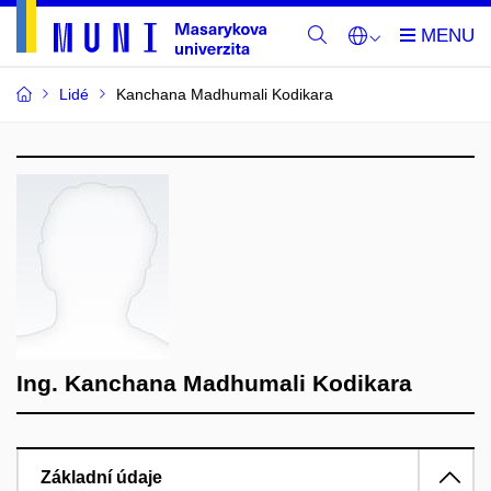
Lidé
Kanchana Madhumali Kodikara
Ing. Kanchana Madhumali Kodikara
Základní údaje