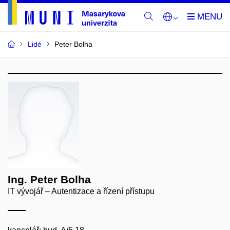
Lidé
Peter Bolha
Ing. Peter Bolha
IT vývojář – Autentizace a řízení přístupu