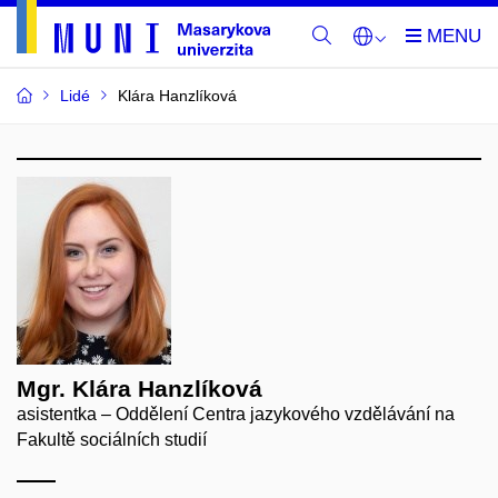
Lidé
Klára Hanzlíková
Mgr. Klára Hanzlíková
asistentka – Oddělení Centra jazykového vzdělávání na
Fakultě sociálních studií