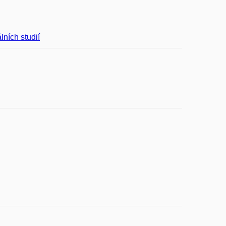
lních studií