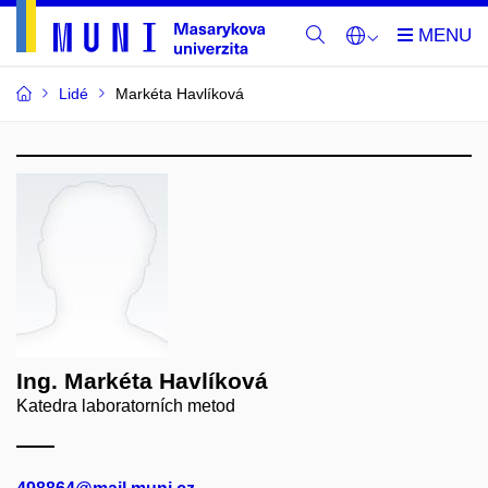
Lidé
Markéta Havlíková
Ing. Markéta Havlíková
Katedra laboratorních metod