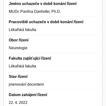
Jméno uchazeče v době konání řízení
MUDr. Pavlína Danhofer, Ph.D.
Pracoviště uchazeče v době konání řízení
Lékařská fakulta
Obor řízení
Neurologie
Fakulta zajišťující řízení
Lékařská fakulta
Stav řízení
jmenování docentem
Datum zahájení řízení
22. 4. 2022