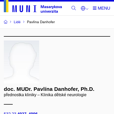
Lidé
Pavlína Danhofer
doc. MUDr. Pavlína Danhofer, Ph.D.
přednostka kliniky – Klinika dětské neurologie