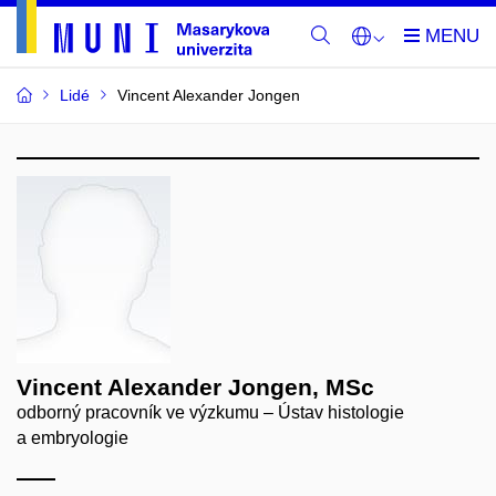
Lidé
Vincent Alexander Jongen
Vincent Alexander Jongen, MSc
odborný pracovník ve výzkumu – Ústav histologie
a embryologie