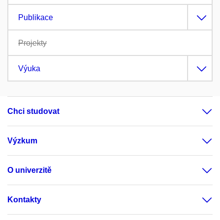
Publikace
Projekty
Výuka
Chci studovat
Výzkum
O univerzitě
Kontakty