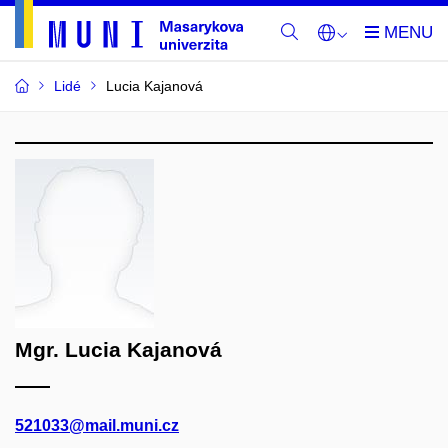
Lidé
Lucia Kajanová
Mgr. Lucia Kajanová
521033@mail.muni.cz