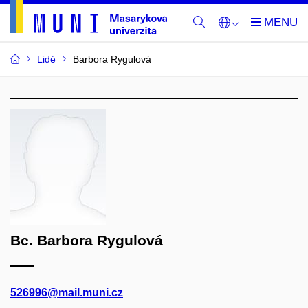
Lidé
Barbora Rygulová
Bc. Barbora Rygulová
526996@mail.muni.cz