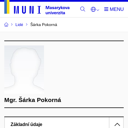
Lidé
Šárka Pokorná
Mgr. Šárka Pokorná
Základní údaje