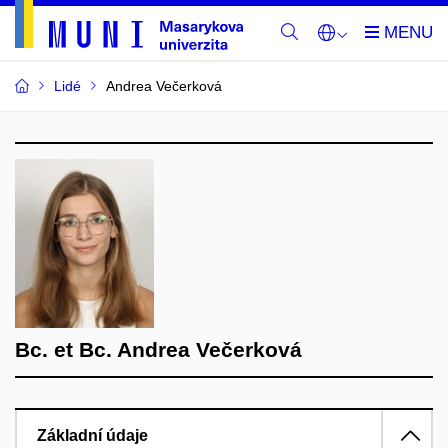
Lidé
Andrea Večerková
Bc. et Bc. Andrea Večerková
Základní údaje