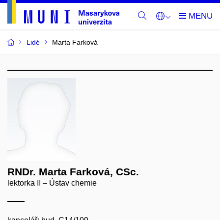
Lidé
Marta Farková
RNDr. Marta Farková, CSc.
lektorka II – Ústav chemie