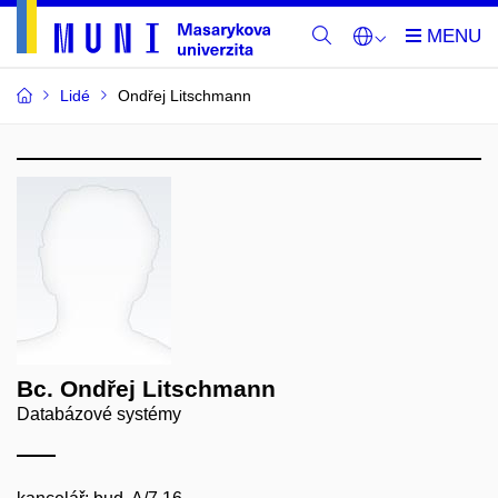
Lidé
Ondřej Litschmann
Bc. Ondřej Litschmann
Databázové systémy