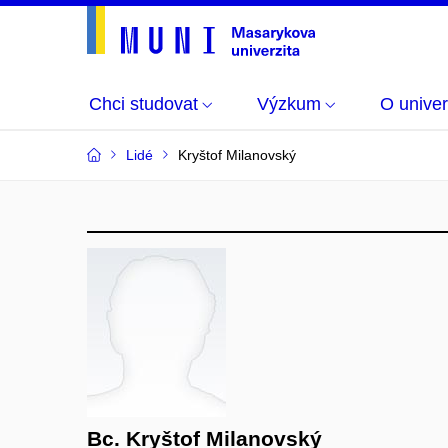
Chci studovat
Výzkum
O univer
Lidé
Kryštof Milanovský
Bc. Kryštof Milanovský