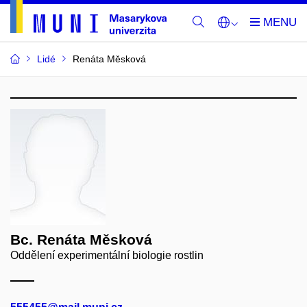
Lidé
Renáta Měsková
Bc. Renáta Měsková
Oddělení experimentální biologie rostlin