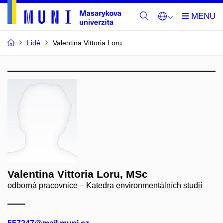
Lidé
Valentina Vittoria Loru
Valentina Vittoria Loru, MSc
odborná pracovnice – Katedra environmentálních studií