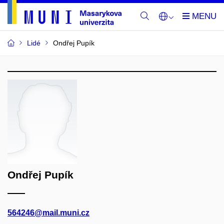
Lidé
Ondřej Pupík
Ondřej Pupík
564246@mail.muni.cz