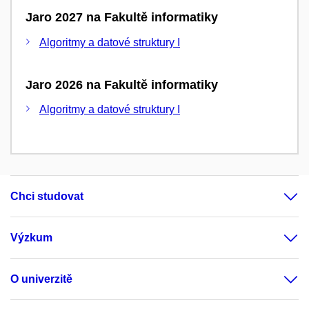
Jaro 2027 na Fakultě informatiky
Algoritmy a datové struktury I
Jaro 2026 na Fakultě informatiky
Algoritmy a datové struktury I
Chci studovat
Výzkum
O univerzitě