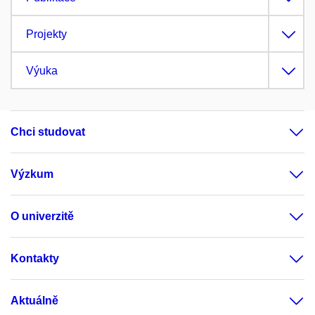
Projekty
Výuka
Chci studovat
Výzkum
O univerzitě
Kontakty
Aktuálně