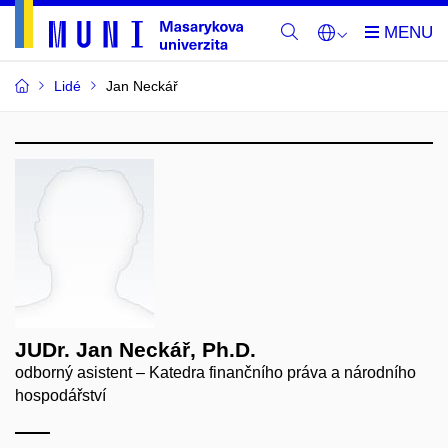
Lidé
Jan Neckář
JUDr. Jan Neckář, Ph.D.
odborný asistent – Katedra finančního práva a národního
hospodářství