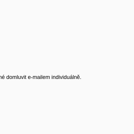
é domluvit e-mailem individuálně.