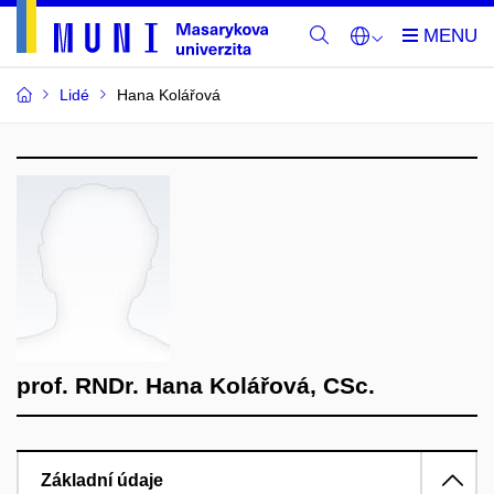
Lidé
Hana Kolářová
prof. RNDr. Hana Kolářová, CSc.
Základní údaje