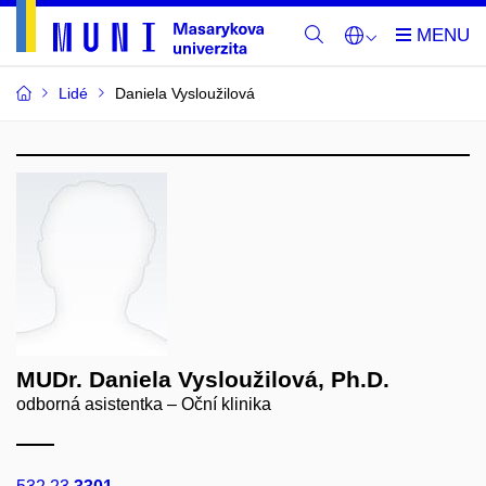
Lidé
Daniela Vysloužilová
MUDr. Daniela Vysloužilová, Ph.D.
odborná asistentka – Oční klinika