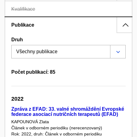
Kvalifikace
Publikace
Druh
Počet publikací: 85
2022
Zpráva z EFAD: 33. valné shromáždění Evropské
federace asociací nutričních terapeutů (EFAD)
KAPOUNOVÁ Zlata
Článek v odborném periodiku (nerecenzovaný)
Rok: 2022, druh: Článek v odborném periodiku