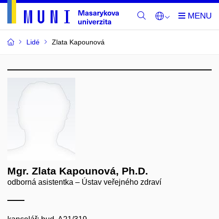
Lidé
Zlata Kapounová
Mgr. Zlata Kapounová, Ph.D.
odborná asistentka – Ústav veřejného zdraví