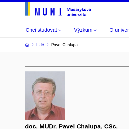
Chci studovat
Výzkum
O univer
Lidé
Pavel Chalupa
doc. MUDr. Pavel Chalupa, CSc.