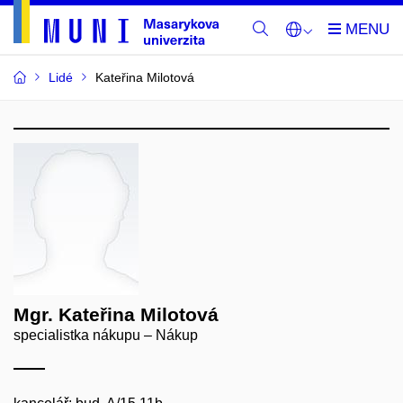
Lidé
Kateřina Milotová
Mgr. Kateřina Milotová
specialistka nákupu – Nákup