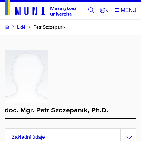
Lidé
Petr Szczepanik
doc. Mgr. Petr Szczepanik, Ph.D.
Základní údaje