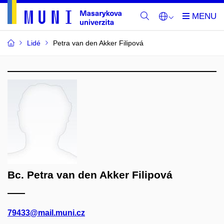
Lidé
Petra van den Akker Filipová
Bc. Petra van den Akker Filipová
79433@mail.muni.cz