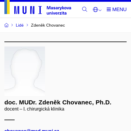
Lidé
Zdeněk Chovanec
doc. MUDr. Zdeněk Chovanec, Ph.D.
docent – I. chirurgická klinika