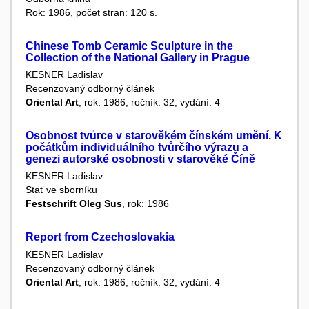
Rok: 1986, počet stran: 120 s.
Chinese Tomb Ceramic Sculpture in the
Collection of the National Gallery in Prague
KESNER Ladislav
Recenzovaný odborný článek
Oriental Art
, rok: 1986, ročník: 32, vydání: 4
Osobnost tvůrce v starověkém čínském umění. K
počátkům individuálního tvůrčího výrazu a
genezi autorské osobnosti v starověké Číně
KESNER Ladislav
Stať ve sborníku
Festschrift Oleg Sus
, rok: 1986
Report from Czechoslovakia
KESNER Ladislav
Recenzovaný odborný článek
Oriental Art
, rok: 1986, ročník: 32, vydání: 4