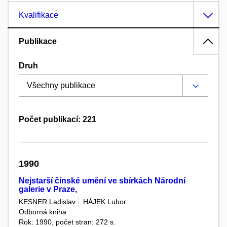
Kvalifikace
Publikace
Druh
Počet publikací: 221
1990
Nejstarší čínské umění ve sbírkách Národní
galerie v Praze,
KESNER Ladislav
HÁJEK Lubor
Odborná kniha
Rok: 1990, počet stran: 272 s.