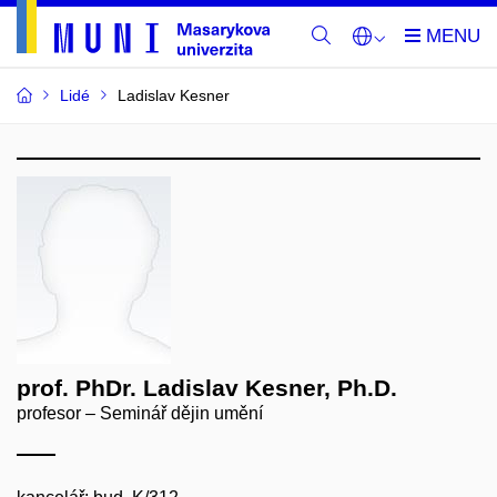
Lidé
Ladislav Kesner
prof. PhDr. Ladislav Kesner, Ph.D.
profesor – Seminář dějin umění