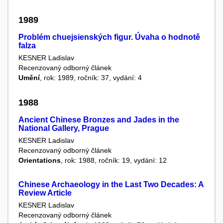
1989
Problém chuejsienských figur. Úvaha o hodnotě
falza
KESNER Ladislav
Recenzovaný odborný článek
Umění
, rok: 1989, ročník: 37, vydání: 4
1988
Ancient Chinese Bronzes and Jades in the
National Gallery, Prague
KESNER Ladislav
Recenzovaný odborný článek
Orientations
, rok: 1988, ročník: 19, vydání: 12
Chinese Archaeology in the Last Two Decades: A
Review Article
KESNER Ladislav
Recenzovaný odborný článek