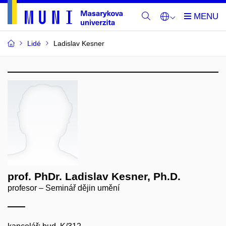
Lidé
Ladislav Kesner
prof. PhDr. Ladislav Kesner, Ph.D.
profesor – Seminář dějin umění