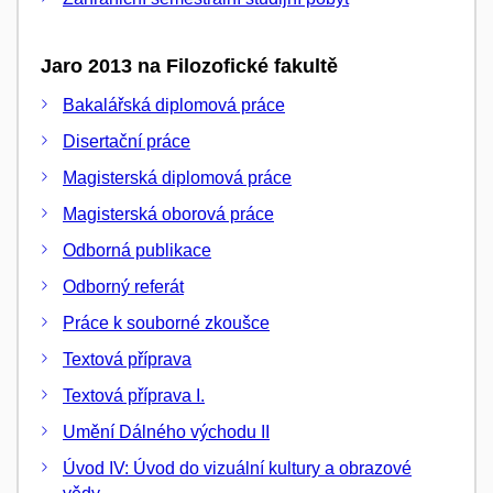
Jaro 2013 na Filozofické fakultě
Bakalářská diplomová práce
Disertační práce
Magisterská diplomová práce
Magisterská oborová práce
Odborná publikace
Odborný referát
Práce k souborné zkoušce
Textová příprava
Textová příprava I.
Umění Dálného východu II
Úvod IV: Úvod do vizuální kultury a obrazové