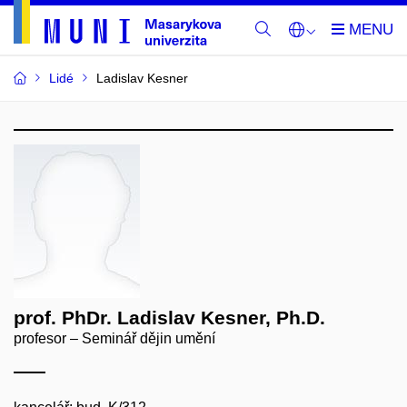
Lidé
Ladislav Kesner
prof. PhDr. Ladislav Kesner, Ph.D.
profesor – Seminář dějin umění