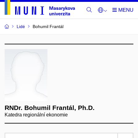
Lidé
Bohumil Frantál
RNDr. Bohumil Frantál, Ph.D.
Katedra regionální ekonomie