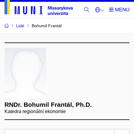
Lidé
Bohumil Frantál
RNDr. Bohumil Frantál, Ph.D.
Katedra regionální ekonomie