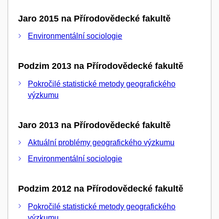
Jaro 2015 na Přírodovědecké fakultě
Environmentální sociologie
Podzim 2013 na Přírodovědecké fakultě
Pokročilé statistické metody geografického
výzkumu
Jaro 2013 na Přírodovědecké fakultě
Aktuální problémy geografického výzkumu
Environmentální sociologie
Podzim 2012 na Přírodovědecké fakultě
Pokročilé statistické metody geografického
výzkumu