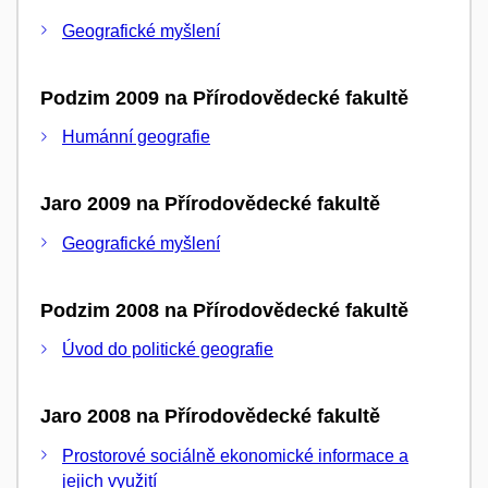
Geografické myšlení
Podzim 2009 na Přírodovědecké fakultě
Humánní geografie
Jaro 2009 na Přírodovědecké fakultě
Geografické myšlení
Podzim 2008 na Přírodovědecké fakultě
Úvod do politické geografie
Jaro 2008 na Přírodovědecké fakultě
Prostorové sociálně ekonomické informace a
jejich využití