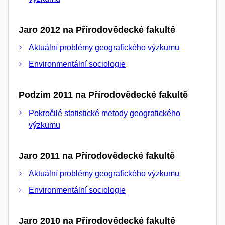
Jaro 2012 na Přírodovědecké fakultě
Aktuální problémy geografického výzkumu
Environmentální sociologie
Podzim 2011 na Přírodovědecké fakultě
Pokročilé statistické metody geografického
výzkumu
Jaro 2011 na Přírodovědecké fakultě
Aktuální problémy geografického výzkumu
Environmentální sociologie
Jaro 2010 na Přírodovědecké fakultě