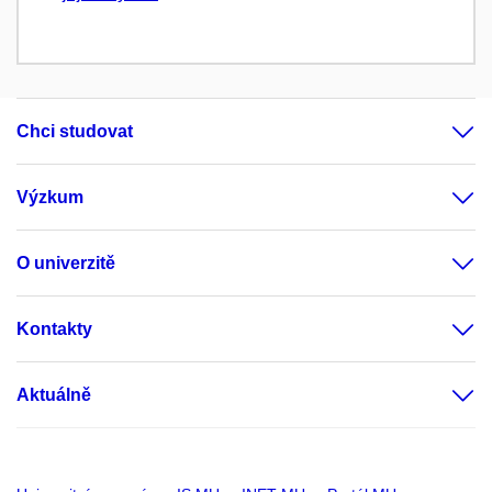
Chci studovat
Výzkum
O univerzitě
Kontakty
Aktuálně