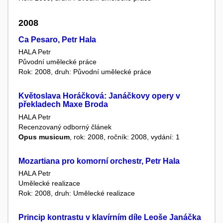
2008
Ca Pesaro, Petr Hala
HALA Petr
Původní umělecké práce
Rok: 2008, druh: Původní umělecké práce
Květoslava Horáčková: Janáčkovy opery v
překladech Maxe Broda
HALA Petr
Recenzovaný odborný článek
Opus musicum
, rok: 2008, ročník: 2008, vydání: 1
Mozartiana pro komorní orchestr, Petr Hala
HALA Petr
Umělecké realizace
Rok: 2008, druh: Umělecké realizace
Princip kontrastu v klavírním díle Leoše Janáčka