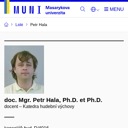
Lidé
Petr Hala
doc. Mgr. Petr Hala, Ph.D. et Ph.D.
docent – Katedra hudební výchovy