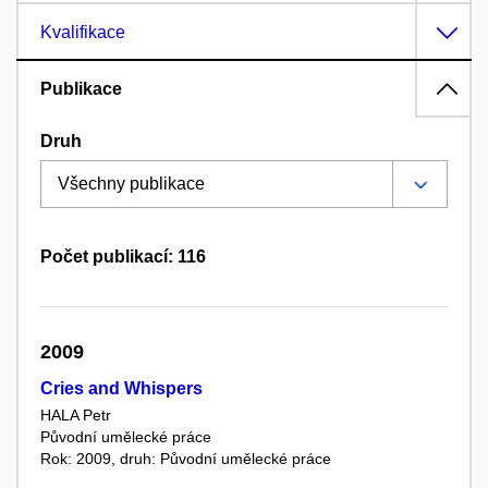
Kvalifikace
Publikace
Druh
Počet publikací: 116
2009
Cries and Whispers
HALA Petr
Původní umělecké práce
Rok: 2009, druh: Původní umělecké práce