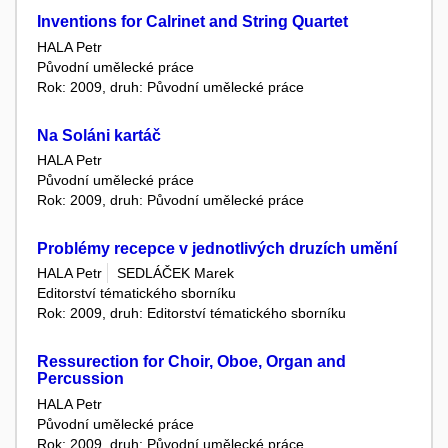
Inventions for Calrinet and String Quartet
HALA Petr
Původní umělecké práce
Rok: 2009, druh: Původní umělecké práce
Na Soláni kartáč
HALA Petr
Původní umělecké práce
Rok: 2009, druh: Původní umělecké práce
Problémy recepce v jednotlivých druzích umění
HALA Petr
SEDLÁČEK Marek
Editorství tématického sborníku
Rok: 2009, druh: Editorství tématického sborníku
Ressurection for Choir, Oboe, Organ and
Percussion
HALA Petr
Původní umělecké práce
Rok: 2009, druh: Původní umělecké práce