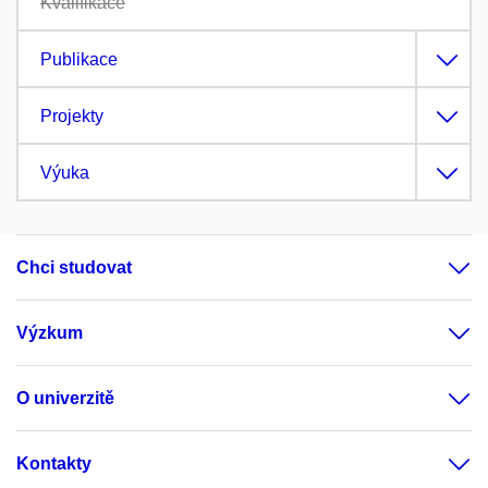
Kvalifikace
Publikace
Projekty
Výuka
Chci studovat
Výzkum
O univerzitě
Kontakty