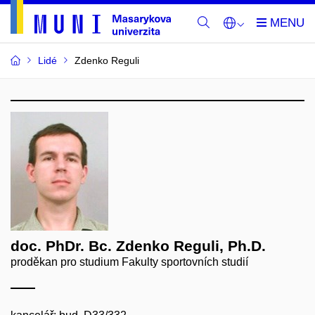
Lidé
Zdenko Reguli
doc. PhDr. Bc. Zdenko Reguli, Ph.D.
proděkan pro studium Fakulty sportovních studií