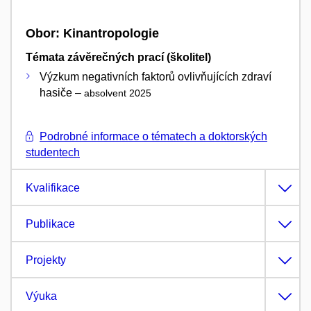
Obor: Kinantropologie
Témata závěrečných prací (školitel)
Výzkum negativních faktorů ovlivňujících zdraví
hasiče –
absolvent 2025
Podrobné informace o tématech a doktorských
studentech
Kvalifikace
Publikace
Projekty
Výuka