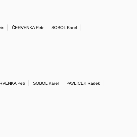
is
ČERVENKA Petr
SOBOL Karel
RVENKA Petr
SOBOL Karel
PAVLÍČEK Radek