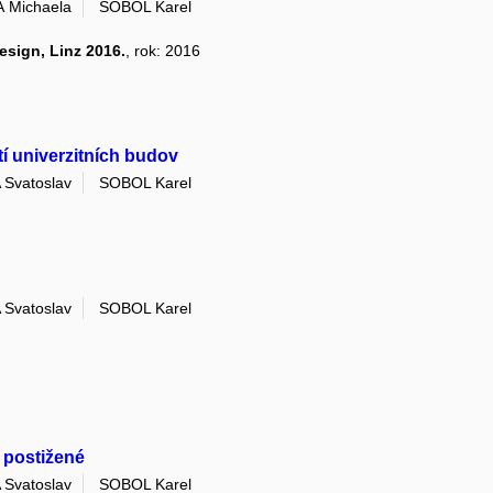
Michaela
SOBOL Karel
esign, Linz 2016.
, rok: 2016
tí univerzitních budov
Svatoslav
SOBOL Karel
Svatoslav
SOBOL Karel
 postižené
Svatoslav
SOBOL Karel