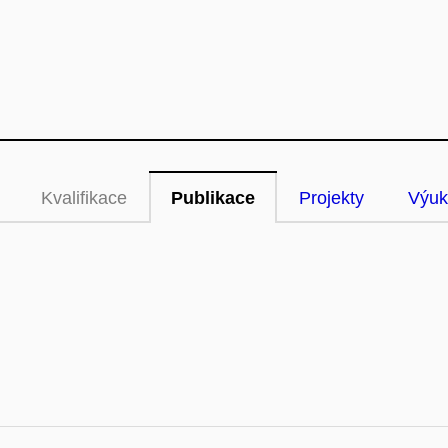
Kvalifikace
Publikace
Projekty
Výuk