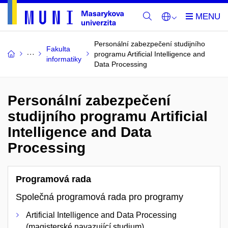
Personální zabezpečení studijního
Fakulta
programu Artificial Intelligence and
informatiky
Data Processing
Personální zabezpečení
studijního programu Artificial
Intelligence and Data
Processing
Programová rada
Společná programová rada pro programy
Artificial Intelligence and Data Processing
(magisterské navazující studium)