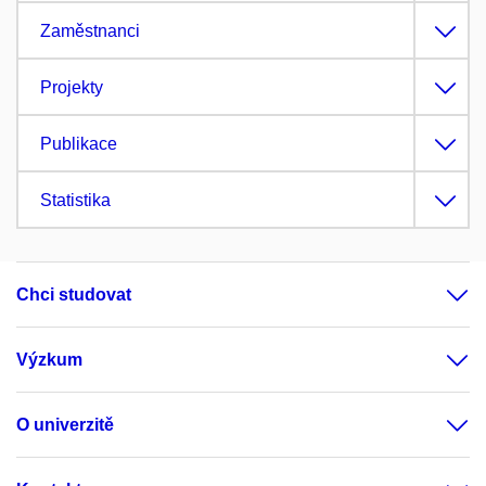
Zaměstnanci
Projekty
Publikace
Statistika
Chci studovat
Výzkum
O univerzitě