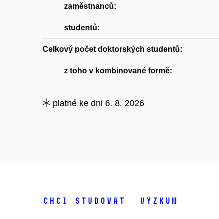
zaměstnanců:
studentů:
Celkový počet doktorských studentů:
z toho v kombinované formě:
platné ke dni 6. 8. 2026
Chci studovat
Výzkum