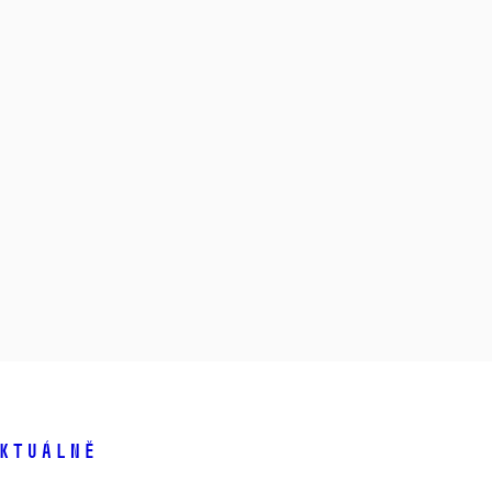
ktuálně