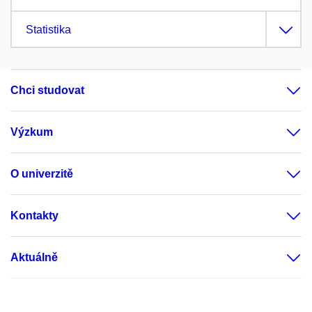
Statistika
Chci studovat
Výzkum
O univerzitě
Kontakty
Aktuálně