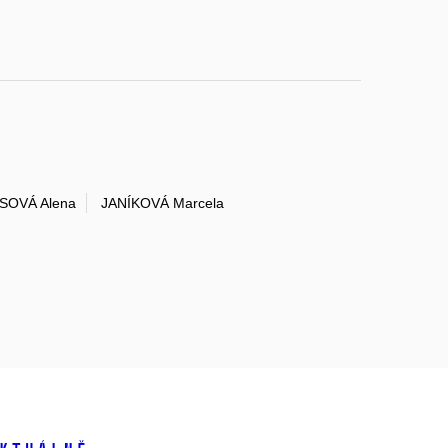
SOVÁ Alena
JANÍKOVÁ Marcela