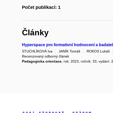
Počet publikací: 1
Články
Hyperspace pro formativní hodnocení a badatel
STUCHLÍKOVÁ Iva
JANÍK Tomáš
ROKOS Lukáš
Recenzovaný odborný článek
Pedagogicka orientace
, rok: 2023, ročník: 33, vydání: 