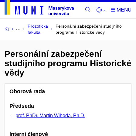
Filozofická
Personální zabezpečení studijního
fakulta
programu Historické vědy
Personální zabezpečení
studijního programu Historické
vědy
Oborová rada
Předseda
prof. PhDr. Martin Wihoda, Ph.D.
Interní členové