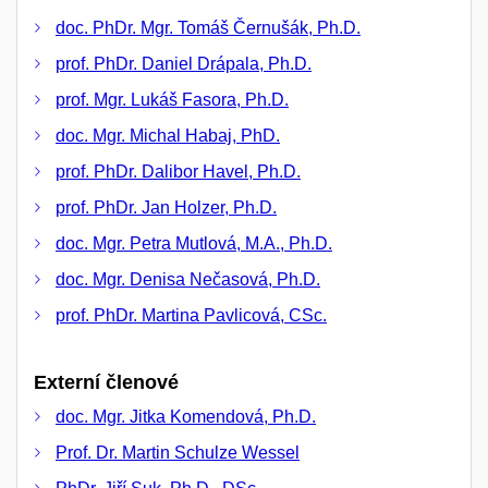
doc. PhDr. Mgr. Tomáš Černušák, Ph.D.
prof. PhDr. Daniel Drápala, Ph.D.
prof. Mgr. Lukáš Fasora, Ph.D.
doc. Mgr. Michal Habaj, PhD.
prof. PhDr. Dalibor Havel, Ph.D.
prof. PhDr. Jan Holzer, Ph.D.
doc. Mgr. Petra Mutlová, M.A., Ph.D.
doc. Mgr. Denisa Nečasová, Ph.D.
prof. PhDr. Martina Pavlicová, CSc.
Externí členové
doc. Mgr. Jitka Komendová, Ph.D.
Prof. Dr. Martin Schulze Wessel