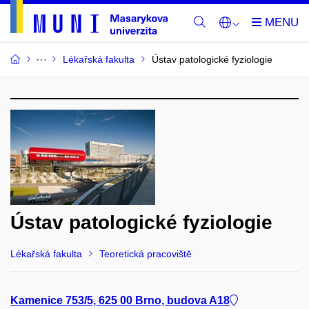
Lékařská fakulta
Ústav patologické fyziologie
Ústav patologické fyziologie
Lékařská fakulta
Teoretická pracoviště
Kamenice 753/5, 625 00 Brno, budova A18