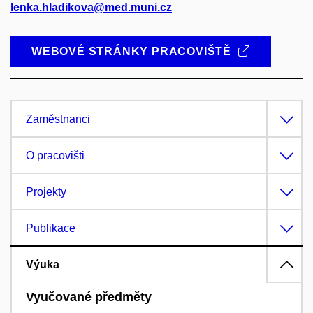
lenka.hladikova@med.muni.cz
WEBOVÉ STRÁNKY PRACOVIŠTĚ
Zaměstnanci
O pracovišti
Projekty
Publikace
Výuka
Vyučované předměty