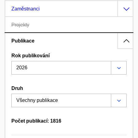
Zaměstnanci
Projekty
Publikace
Rok publikování
Druh
Počet publikací: 1816